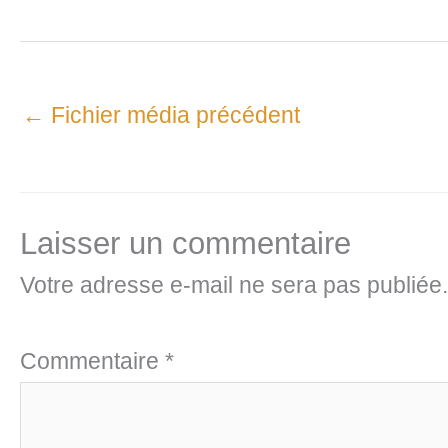
←
Fichier média précédent
Laisser un commentaire
Votre adresse e-mail ne sera pas publiée.
Commentaire
*