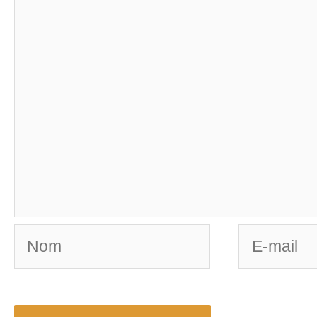
Nom
E-
mail