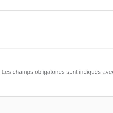
Les champs obligatoires sont indiqués av