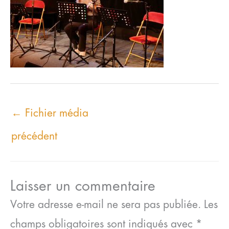
←
Fichier média
précédent
Laisser un commentaire
Votre adresse e-mail ne sera pas publiée.
Les
champs obligatoires sont indiqués avec
*