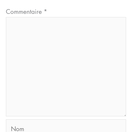
Commentaire
*
Nom