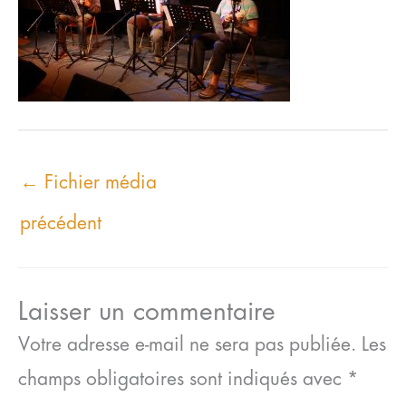
←
Fichier média
précédent
Laisser un commentaire
Votre adresse e-mail ne sera pas publiée.
Les
champs obligatoires sont indiqués avec
*