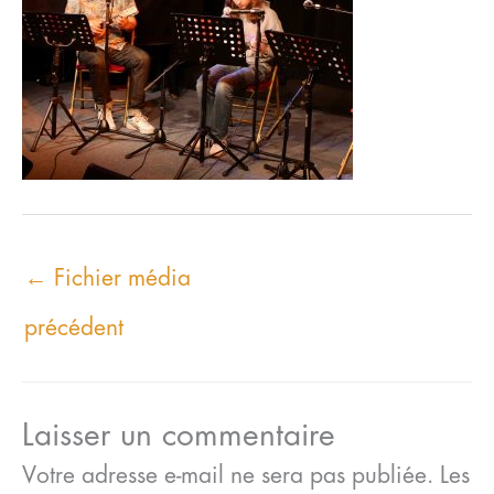
←
Fichier média
précédent
Laisser un commentaire
Votre adresse e-mail ne sera pas publiée.
Les