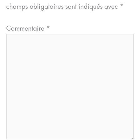
champs obligatoires sont indiqués avec
*
Commentaire
*