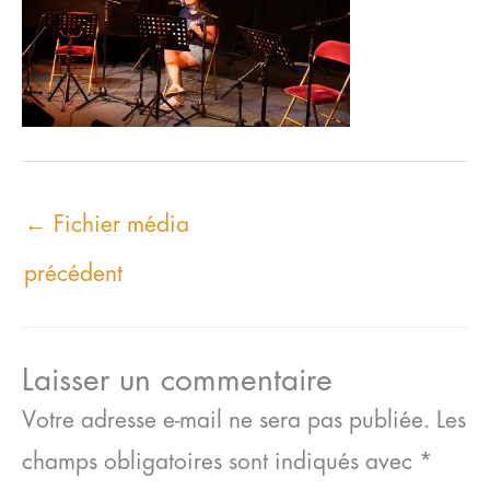
←
Fichier média
précédent
Laisser un commentaire
Votre adresse e-mail ne sera pas publiée.
Les
champs obligatoires sont indiqués avec
*