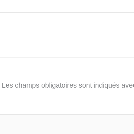
Les champs obligatoires sont indiqués av