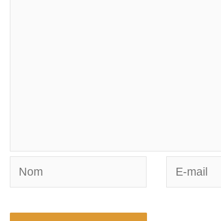
Nom
E-
mail