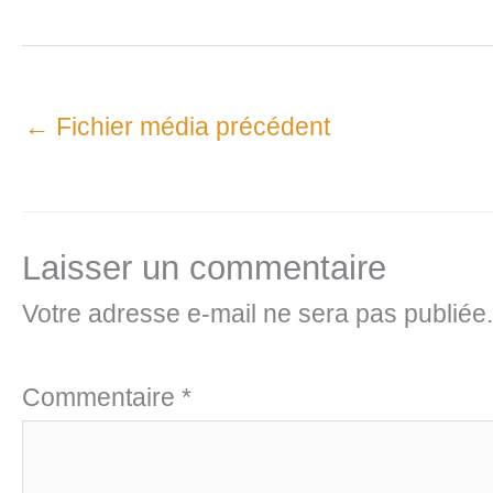
←
Fichier média précédent
Laisser un commentaire
Votre adresse e-mail ne sera pas publiée.
Commentaire
*