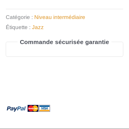
Catégorie :
Niveau intermédiaire
Étiquette :
Jazz
Commande sécurisée garantie