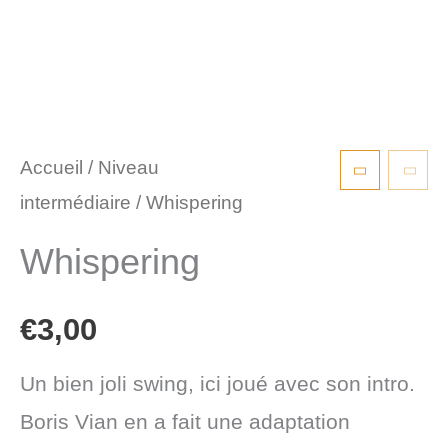
Accueil
/
Niveau
intermédiaire
/ Whispering
Whispering
€
3,00
Un bien joli swing, ici joué avec son intro.
Boris Vian en a fait une adaptation