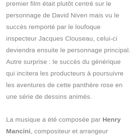
premier film était plutôt centré sur le
personnage de David Niven mais vu le
succès remporté par le loufoque
inspecteur Jacques Clouseau, celui-ci
deviendra ensuite le personnage principal.
Autre surprise : le succès du générique
qui incitera les producteurs à poursuivre
les aventures de cette panthère rose en
une série de dessins animés.
La musique a été composée par
Henry
Mancini
, compositeur et arrangeur