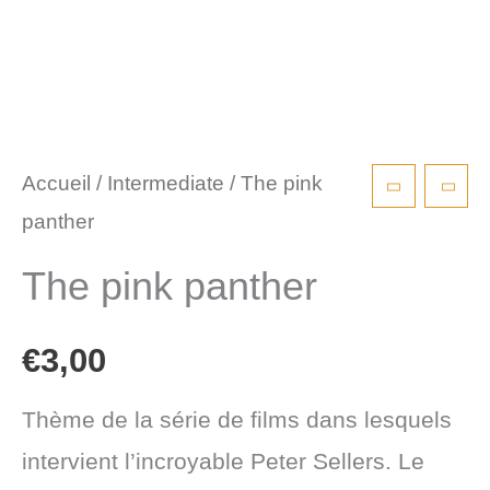
Accueil
/
Intermediate
/ The pink
panther
The pink panther
€
3,00
Thème de la série de films dans lesquels
intervient l’incroyable Peter Sellers. Le