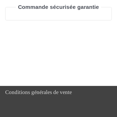
Commande sécurisée garantie
Conditions générales de vente