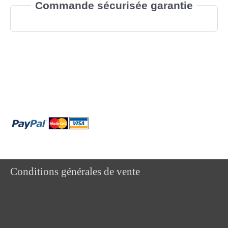
Commande sécurisée garantie
Conditions générales de vente