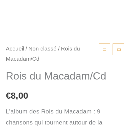
Accueil
/
Non classé
/ Rois du
Macadam/Cd
Rois du Macadam/Cd
€
8,00
L’album des Rois du Macadam : 9
chansons qui tournent autour de la