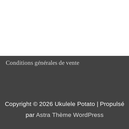
Conditions générales de vente
Copyright © 2026
Ukulele Potato
| Propulsé
par
Astra Thème WordPress