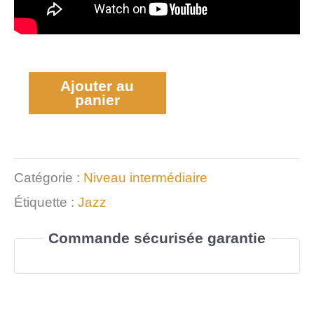
Ajouter au
panier
Catégorie :
Niveau intermédiaire
Étiquette :
Jazz
Commande sécurisée garantie