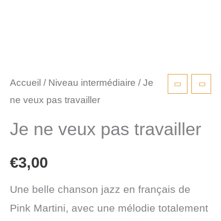
Accueil
/
Niveau intermédiaire
/ Je
ne veux pas travailler
Je ne veux pas travailler
€
3,00
Une belle chanson jazz en français de
Pink Martini, avec une mélodie totalement