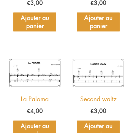
€
3,00
€
3,00
Ajouter au
Ajouter au
panier
panier
La Paloma
Second waltz
€
4,00
€
3,00
Ajouter au
Ajouter au