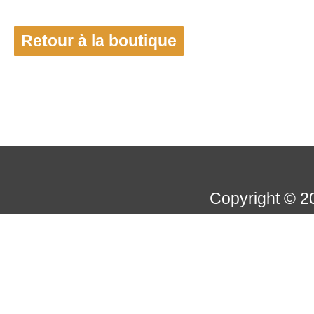
Retour à la boutique
Copyright © 