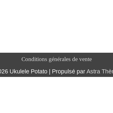
Conditions générales de vente
2026
Ukulele Potato
| Propulsé par
Astra Th