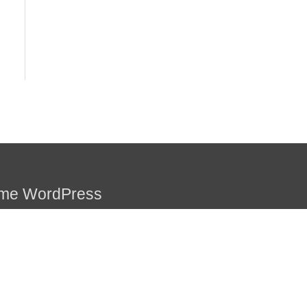
ème WordPress